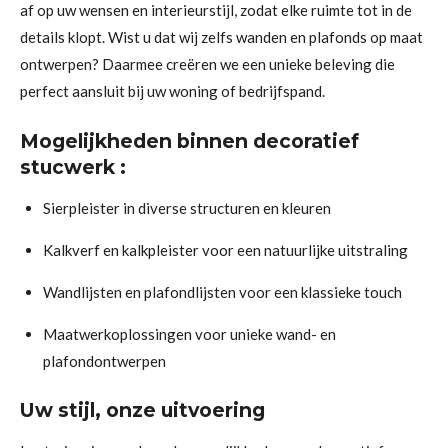
af op uw wensen en interieurstijl, zodat elke ruimte tot in de
details klopt. Wist u dat wij zelfs wanden en plafonds op maat
ontwerpen? Daarmee creëren we een unieke beleving die
perfect aansluit bij uw woning of bedrijfspand.
Mogelijkheden binnen decoratief
stucwerk :
Sierpleister in diverse structuren en kleuren
Kalkverf en kalkpleister voor een natuurlijke uitstraling
Wandlijsten en plafondlijsten voor een klassieke touch
Maatwerkoplossingen voor unieke wand- en
plafondontwerpen
Uw stijl, onze uitvoering