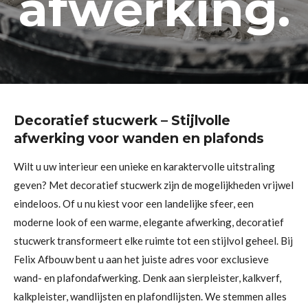
afwerking.
Decoratief stucwerk – Stijlvolle
afwerking voor wanden en plafonds
Wilt u uw interieur een unieke en karaktervolle uitstraling
geven? Met decoratief stucwerk zijn de mogelijkheden vrijwel
eindeloos. Of u nu kiest voor een landelijke sfeer, een
moderne look of een warme, elegante afwerking, decoratief
stucwerk transformeert elke ruimte tot een stijlvol geheel. Bij
Felix Afbouw bent u aan het juiste adres voor exclusieve
wand- en plafondafwerking. Denk aan sierpleister, kalkverf,
kalkpleister, wandlijsten en plafondlijsten. We stemmen alles